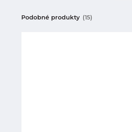
Podobné produkty
(15)