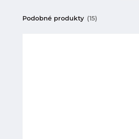
Podobné produkty
(15)