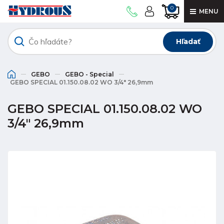
0
MENU
Hľadať
GEBO
GEBO - Special
GEBO SPECIAL 01.150.08.02 WO 3/4" 26,9mm
GEBO SPECIAL 01.150.08.02 WO
3/4" 26,9mm