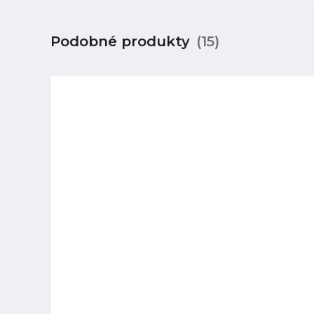
Podobné produkty
(15)