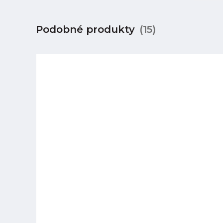
Podobné produkty
(15)