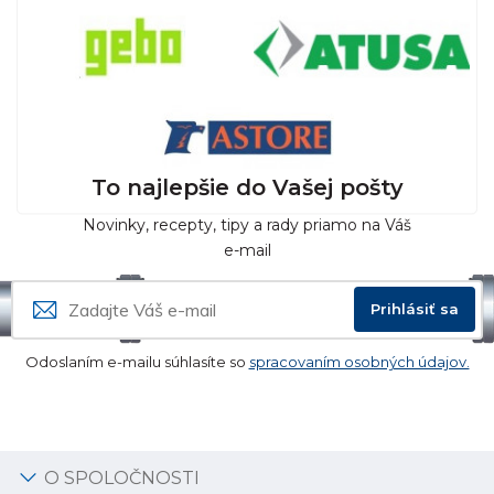
To najlepšie do Vašej pošty
Novinky, recepty, tipy a rady priamo na Váš
e-mail
Prihlásiť sa
Odoslaním e-mailu súhlasíte so
spracovaním osobných údajov.
O SPOLOČNOSTI