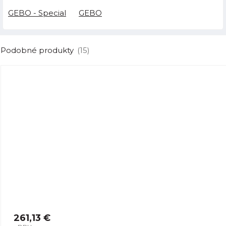
GEBO - Special
GEBO
Podobné produkty
(15)
261,13 €