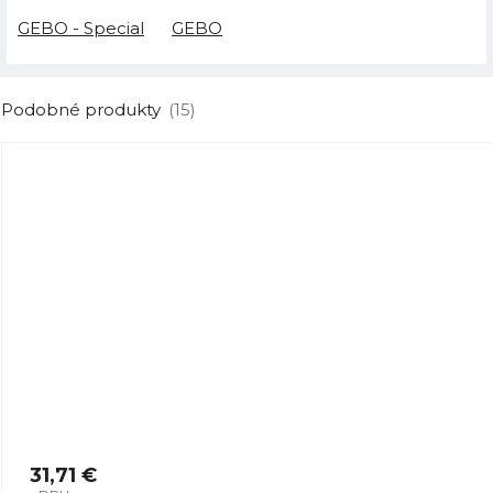
GEBO - Special
GEBO
Podobné produkty
(15)
31,71 €