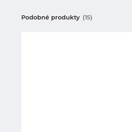
Podobné produkty
(15)