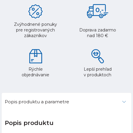
Zvýhodnené ponuky
pre registrovaných
Doprava zadarmo
zákazníkov
nad 180 €
Rýchle
Lepší prehľad
objednávanie
v produktoch
Popis produktu a parametre
Popis produktu