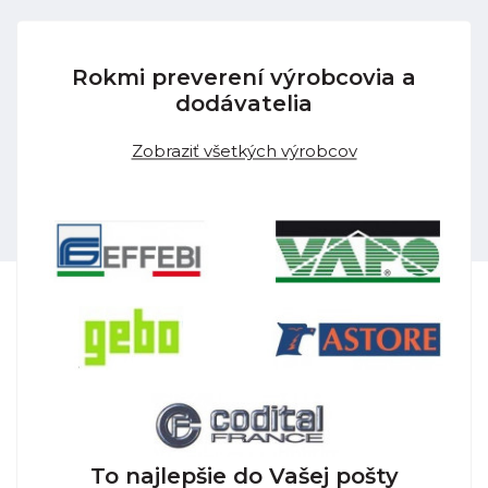
Rokmi preverení výrobcovia a
dodávatelia
Zobraziť všetkých výrobcov
To najlepšie do Vašej pošty