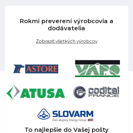
Rokmi preverení výrobcovia a
dodávatelia
Zobraziť všetkých výrobcov
To najlepšie do Vašej pošty