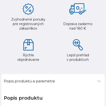
Zvýhodnené ponuky
pre registrovaných
Doprava zadarmo
zákazníkov
nad 180 €
Rýchle
Lepší prehľad
objednávanie
v produktoch
Popis produktu a parametre
Popis produktu