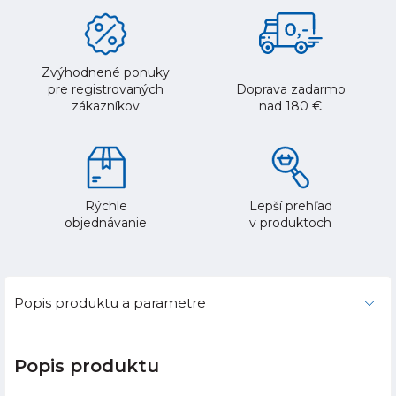
Zvýhodnené ponuky
pre registrovaných
Doprava zadarmo
zákazníkov
nad 180 €
Rýchle
Lepší prehľad
objednávanie
v produktoch
Popis produktu a parametre
Popis produktu