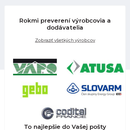
Rokmi preverení výrobcovia a
dodávatelia
Zobraziť všetkých výrobcov
To najlepšie do Vašej pošty