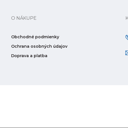
O NÁKUPE
Obchodné podmienky
Ochrana osobných údajov
Doprava a platba