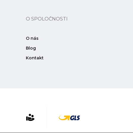
O SPOLOČNOSTI
O nás
Blog
Kontakt