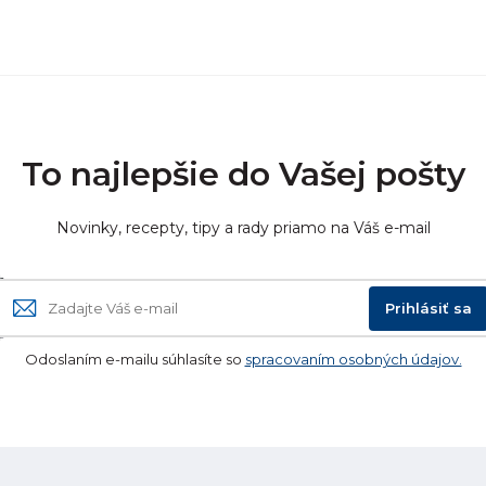
To najlepšie do Vašej pošty
Novinky, recepty, tipy a rady priamo na Váš e-mail
Prihlásiť sa
Odoslaním e-mailu súhlasíte so
spracovaním osobných údajov.