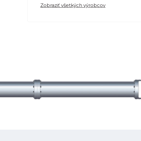
Zobraziť všetkých výrobcov