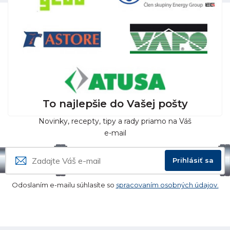
To najlepšie do Vašej pošty
Novinky, recepty, tipy a rady priamo na Váš
e-mail
Prihlásiť sa
Odoslaním e-mailu súhlasíte so
spracovaním osobných údajov.