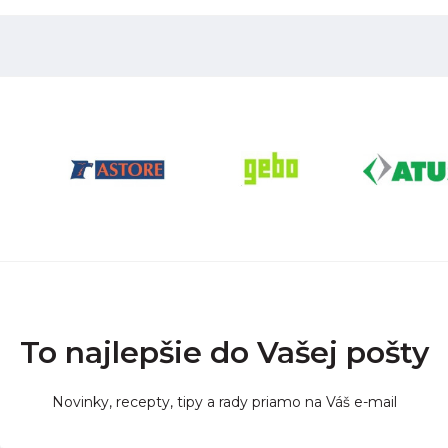
To najlepšie do Vašej pošty
Novinky, recepty, tipy a rady priamo na Váš e-mail