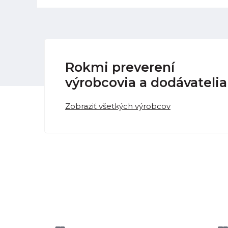
Rokmi preverení
výrobcovia a dodávatelia
Zobraziť všetkých výrobcov