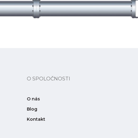
O SPOLOČNOSTI
O nás
Blog
Kontakt