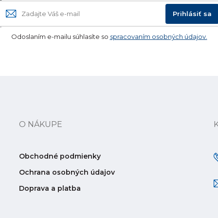
Prihlásiť sa
Odoslaním e-mailu súhlasíte so
spracovaním osobných údajov.
O NÁKUPE
Obchodné podmienky
Ochrana osobných údajov
Doprava a platba