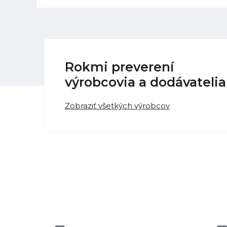
Rokmi preverení
výrobcovia a dodávatelia
Zobraziť všetkých výrobcov