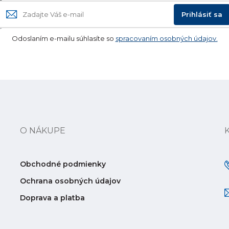
Prihlásiť sa
Odoslaním e-mailu súhlasíte so
spracovaním osobných údajov.
O NÁKUPE
Obchodné podmienky
Ochrana osobných údajov
Doprava a platba