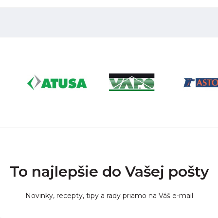
To najlepšie do Vašej pošty
Novinky, recepty, tipy a rady priamo na Váš e-mail