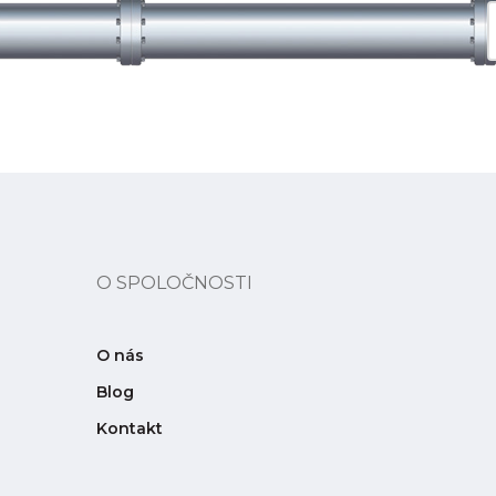
O SPOLOČNOSTI
O nás
Blog
Kontakt