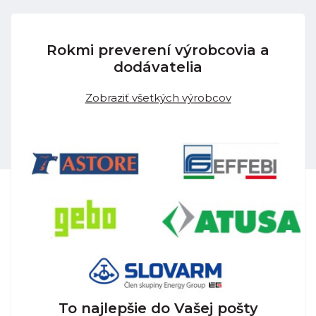
Rokmi preverení výrobcovia a
dodávatelia
Zobraziť všetkých výrobcov
To najlepšie do Vašej pošty