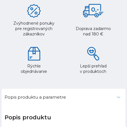
Zvýhodnené ponuky
pre registrovaných
Doprava zadarmo
zákazníkov
nad 180 €
Rýchle
Lepší prehľad
objednávanie
v produktoch
Popis produktu a parametre
Popis produktu