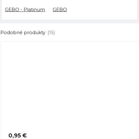
GEBO - Platinum
GEBO
Podobné produkty
(15)
0,95 €