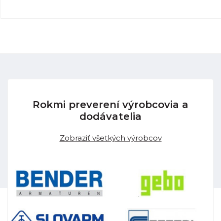
Rokmi preverení výrobcovia a
dodávatelia
Zobraziť všetkých výrobcov