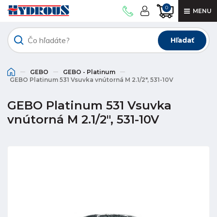
0
MENU
Hľadať
GEBO
GEBO - Platinum
GEBO Platinum 531 Vsuvka vnútorná M 2.1/2", 531-10V
GEBO Platinum 531 Vsuvka
vnútorná M 2.1/2", 531-10V