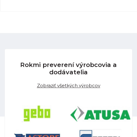
Rokmi preverení výrobcovia a
dodávatelia
Zobraziť všetkých výrobcov