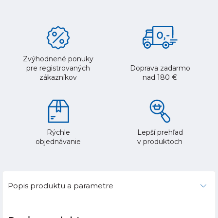
Zvýhodnené ponuky
pre registrovaných
Doprava zadarmo
zákazníkov
nad 180 €
Rýchle
Lepší prehľad
objednávanie
v produktoch
Popis produktu a parametre