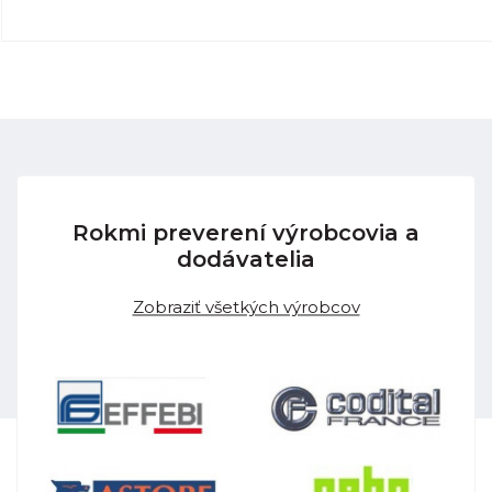
Rokmi preverení výrobcovia a
dodávatelia
Zobraziť všetkých výrobcov