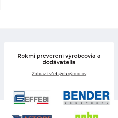
Rokmi preverení výrobcovia a
dodávatelia
Zobraziť všetkých výrobcov