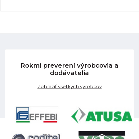
Rokmi preverení výrobcovia a
dodávatelia
Zobraziť všetkých výrobcov