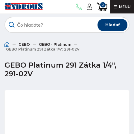
0
MENU
Hľadať
GEBO
GEBO - Platinum
GEBO Platinum 291 Zátka 1/4", 291-02V
GEBO Platinum 291 Zátka 1/4",
291-02V