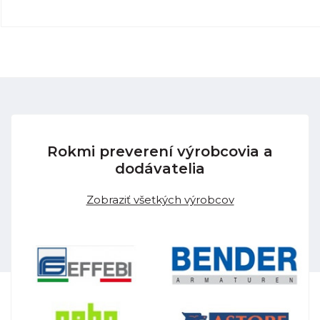
Rokmi preverení výrobcovia a
dodávatelia
Zobraziť všetkých výrobcov