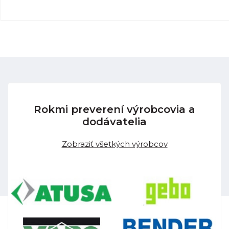
Rokmi preverení výrobcovia a
dodávatelia
Zobraziť všetkých výrobcov