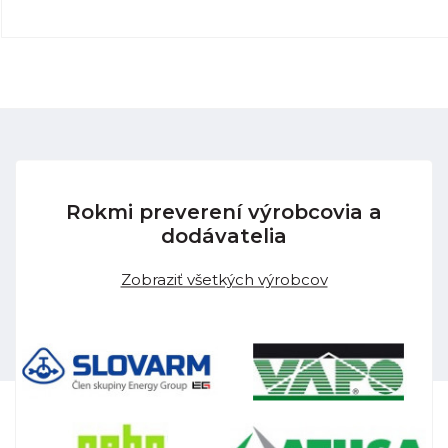
Rokmi preverení výrobcovia a
dodávatelia
Zobraziť všetkých výrobcov