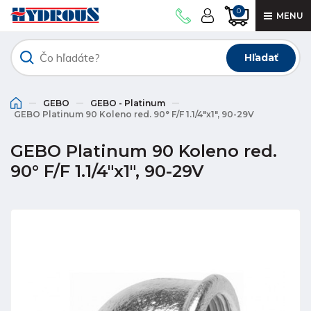
0
MENU
Hľadať
GEBO
GEBO - Platinum
GEBO Platinum 90 Koleno red. 90° F/F 1.1/4"x1", 90-29V
GEBO Platinum 90 Koleno red.
90° F/F 1.1/4"x1", 90-29V