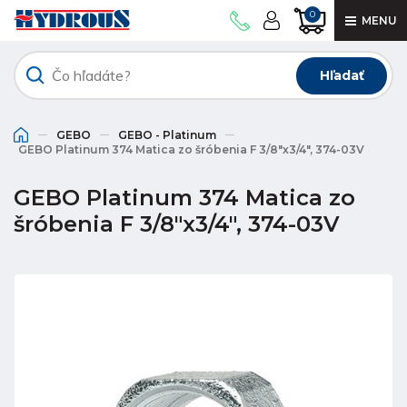
0
MENU
Hľadať
GEBO
GEBO - Platinum
GEBO Platinum 374 Matica zo šróbenia F 3/8"x3/4", 374-03V
GEBO Platinum 374 Matica zo
šróbenia F 3/8"x3/4", 374-03V