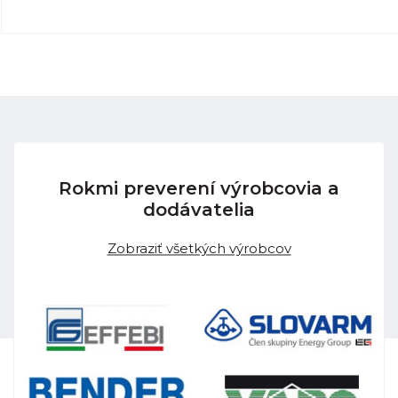
Rokmi preverení výrobcovia a
dodávatelia
Zobraziť všetkých výrobcov