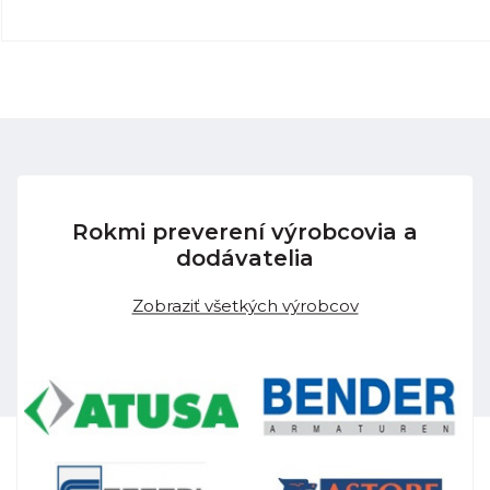
Rokmi preverení výrobcovia a
dodávatelia
Zobraziť všetkých výrobcov