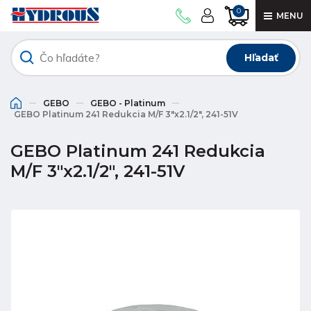
0
MENU
Hľadať
GEBO
GEBO - Platinum
GEBO Platinum 241 Redukcia M/F 3"x2.1/2", 241-51V
GEBO Platinum 241 Redukcia
M/F 3"x2.1/2", 241-51V