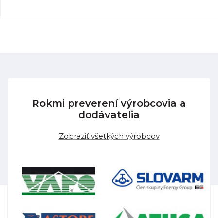
Rokmi preverení výrobcovia a
dodávatelia
Zobraziť všetkých výrobcov