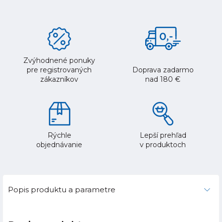
Zvýhodnené ponuky
pre registrovaných
Doprava zadarmo
zákazníkov
nad 180 €
Rýchle
Lepší prehľad
objednávanie
v produktoch
Popis produktu a parametre