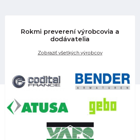
Rokmi preverení výrobcovia a
dodávatelia
Zobraziť všetkých výrobcov