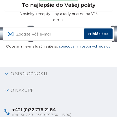
To najlepšie do Vašej pošty
Novinky, recepty, tipy a rady priamo na Váš
e-mail
Prihlásiť sa
Odoslaním e-mailu súhlasíte so
spracovaním osobných údajov.
O SPOLOČNOSTI
O NÁKUPE
+421 (0)32 776 21 84
(Po - Št: 7:30 – 16:00, Pi: 7:30 – 13:00)