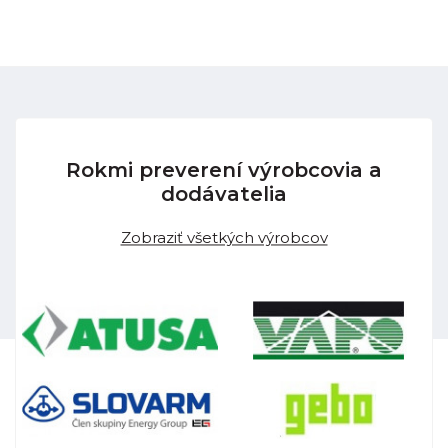
Rokmi preverení výrobcovia a
dodávatelia
Zobraziť všetkých výrobcov