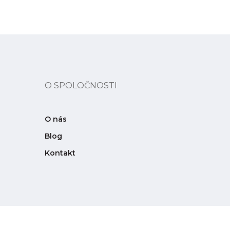
O SPOLOČNOSTI
O nás
Blog
Kontakt