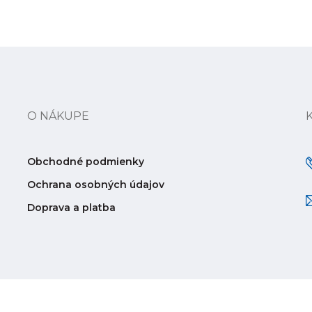
O NÁKUPE
Obchodné podmienky
Ochrana osobných údajov
Doprava a platba