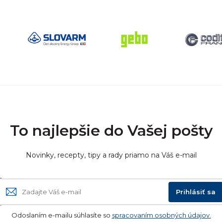
To najlepšie do Vašej pošty
Novinky, recepty, tipy a rady priamo na Váš e-mail
Prihlásiť sa
Odoslaním e-mailu súhlasíte so
spracovaním osobných údajov.