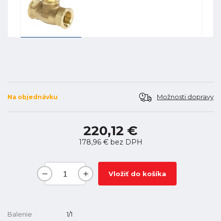
Možnosti dopravy
Na objednávku
220,12 €
178,96 €
bez DPH
Vložiť do košíka
Balenie
1/1