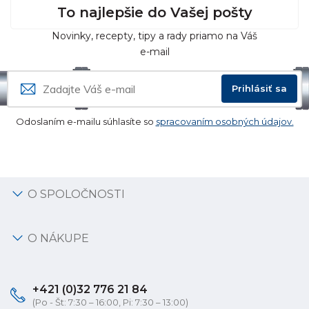
To najlepšie do Vašej pošty
Novinky, recepty, tipy a rady priamo na Váš
e-mail
Prihlásiť sa
Odoslaním e-mailu súhlasíte so
spracovaním osobných údajov.
O SPOLOČNOSTI
O NÁKUPE
+421 (0)32 776 21 84
(Po - Št: 7:30 – 16:00, Pi: 7:30 – 13:00)