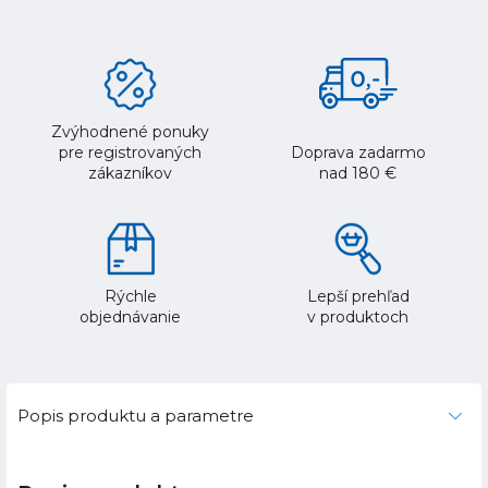
Zvýhodnené ponuky
pre registrovaných
Doprava zadarmo
zákazníkov
nad 180 €
Rýchle
Lepší prehľad
objednávanie
v produktoch
Popis produktu a parametre