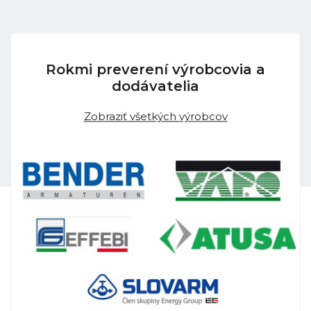
Rokmi preverení výrobcovia a
dodávatelia
Zobraziť všetkých výrobcov