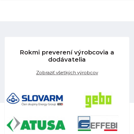
Rokmi preverení výrobcovia a
dodávatelia
Zobraziť všetkých výrobcov