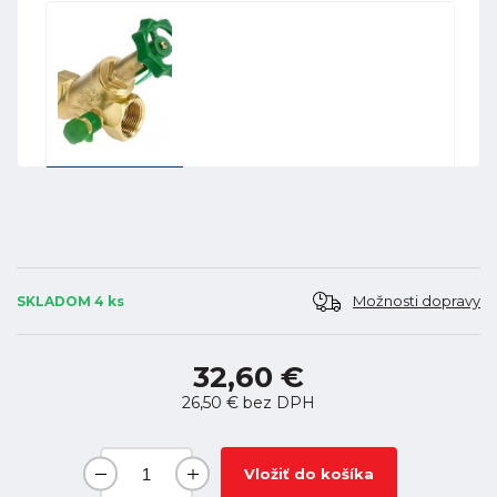
Možnosti dopravy
SKLADOM 4 ks
32,60 €
26,50 €
bez DPH
Vložiť do košíka