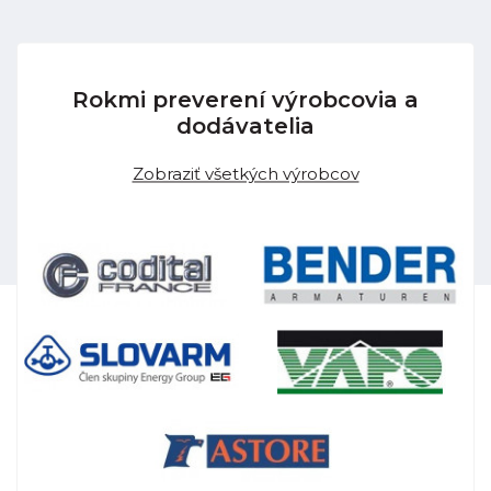
Rokmi preverení výrobcovia a
dodávatelia
Zobraziť všetkých výrobcov