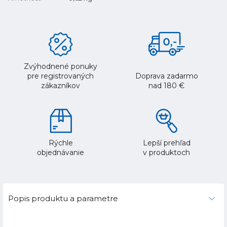
Zvýhodnené ponuky
pre registrovaných
Doprava zadarmo
zákazníkov
nad 180 €
Rýchle
Lepší prehľad
objednávanie
v produktoch
Popis produktu a parametre