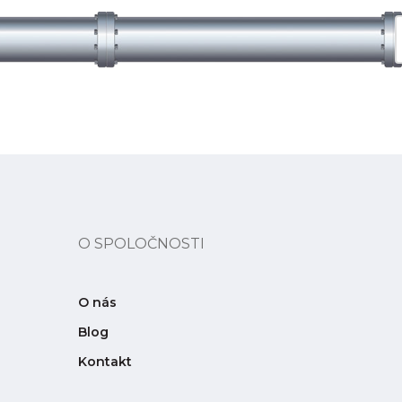
O SPOLOČNOSTI
O nás
Blog
Kontakt