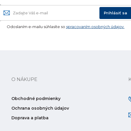
Prihlásiť sa
Odoslaním e-mailu súhlasíte so
spracovaním osobných údajov.
O NÁKUPE
Obchodné podmienky
Ochrana osobných údajov
Doprava a platba