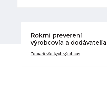
Rokmi preverení
výrobcovia a dodávatelia
Zobraziť všetkých výrobcov