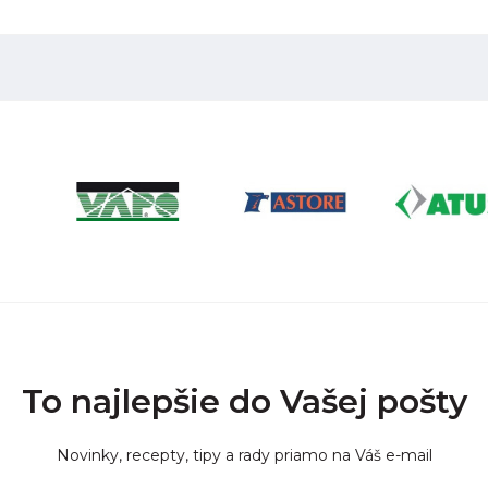
To najlepšie do Vašej pošty
Novinky, recepty, tipy a rady priamo na Váš e-mail