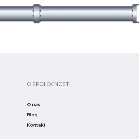
O SPOLOČNOSTI
O nás
Blog
Kontakt