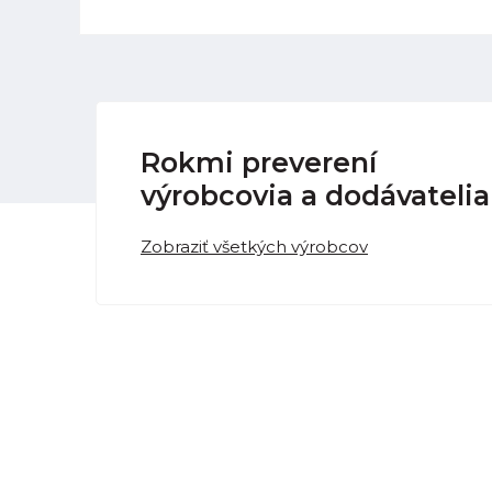
Rokmi preverení
výrobcovia a dodávatelia
Zobraziť všetkých výrobcov