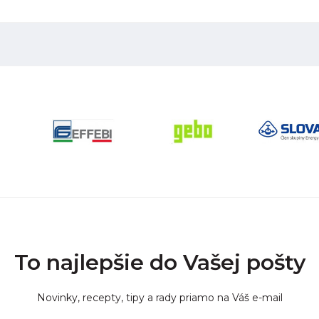
To najlepšie do Vašej pošty
Novinky, recepty, tipy a rady priamo na Váš e-mail