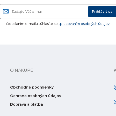
Prihlásiť sa
Odoslaním e-mailu súhlasíte so
spracovaním osobných údajov.
O NÁKUPE
Obchodné podmienky
Ochrana osobných údajov
Doprava a platba