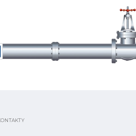
KONTAKTY