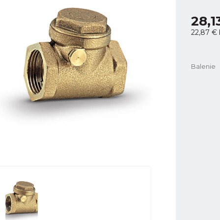
28,1
22,87 €
Balenie