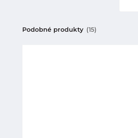
Podobné produkty
(15)