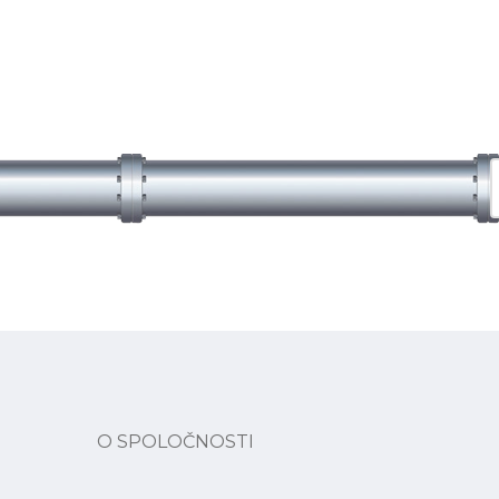
O SPOLOČNOSTI