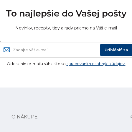
To najlepšie do Vašej pošty
Novinky, recepty, tipy a rady priamo na Váš e-mail
Prihlásiť sa
Odoslaním e-mailu súhlasíte so
spracovaním osobných údajov.
O NÁKUPE