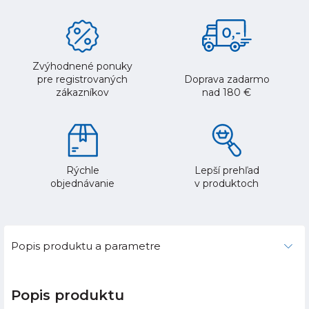
Zvýhodnené ponuky
pre registrovaných
Doprava zadarmo
zákazníkov
nad 180 €
Rýchle
Lepší prehľad
objednávanie
v produktoch
Popis produktu a parametre
Popis produktu