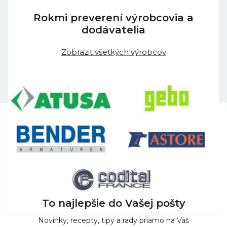
Rokmi preverení výrobcovia a
dodávatelia
Zobraziť všetkých výrobcov
To najlepšie do Vašej pošty
Novinky, recepty, tipy a rady priamo na Váš