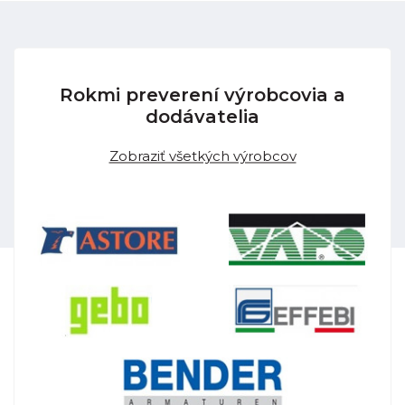
Rokmi preverení výrobcovia a
dodávatelia
Zobraziť všetkých výrobcov