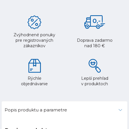
Zvýhodnené ponuky
pre registrovaných
Doprava zadarmo
zákazníkov
nad 180 €
Rýchle
Lepší prehľad
objednávanie
v produktoch
Popis produktu a parametre