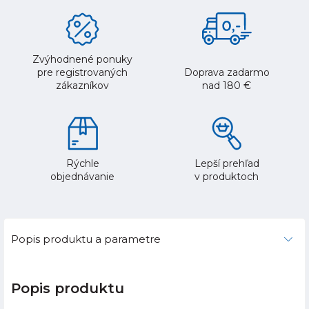
Zvýhodnené ponuky
pre registrovaných
Doprava zadarmo
zákazníkov
nad 180 €
Rýchle
Lepší prehľad
objednávanie
v produktoch
Popis produktu a parametre
Popis produktu