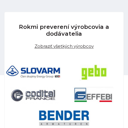
Rokmi preverení výrobcovia a
dodávatelia
Zobraziť všetkých výrobcov