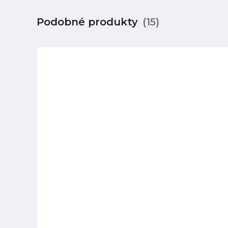
Podobné produkty
(15)