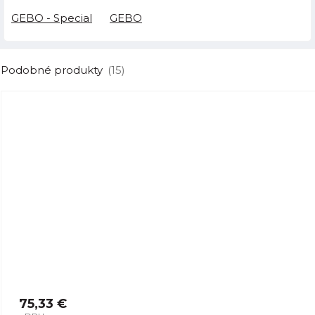
GEBO - Special
GEBO
Podobné produkty
(15)
75,33 €