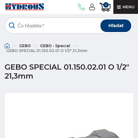
0
MENU
Hľadať
GEBO
GEBO - Special
GEBO SPECIAL 01.150.02.01 O 1/2" 21,3mm
GEBO SPECIAL 01.150.02.01 O 1/2"
21,3mm