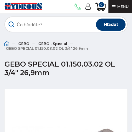
0
MENU
Hľadať
GEBO
GEBO - Special
GEBO SPECIAL 01.150.03.02 OL 3/4" 26,9mm
GEBO SPECIAL 01.150.03.02 OL
3/4" 26,9mm