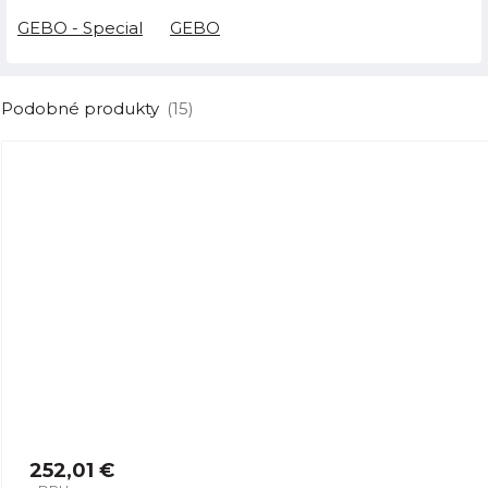
GEBO - Special
GEBO
Podobné produkty
(15)
252,01 €