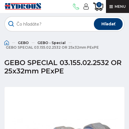
0
MENU
Hľadať
GEBO
GEBO - Special
GEBO SPECIAL 03.155.02.2532 OR 25x32mm PExPE
GEBO SPECIAL 03.155.02.2532 OR
25x32mm PExPE