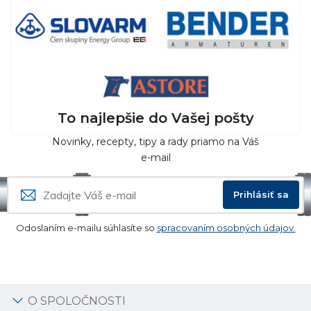
To najlepšie do Vašej pošty
Novinky, recepty, tipy a rady priamo na Váš
e-mail
Prihlásiť sa
Odoslaním e-mailu súhlasíte so
spracovaním osobných údajov.
O SPOLOČNOSTI