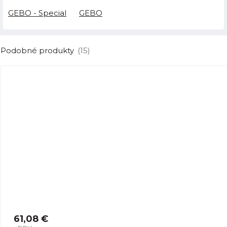
GEBO - Special
GEBO
Podobné produkty
(15)
61,08 €