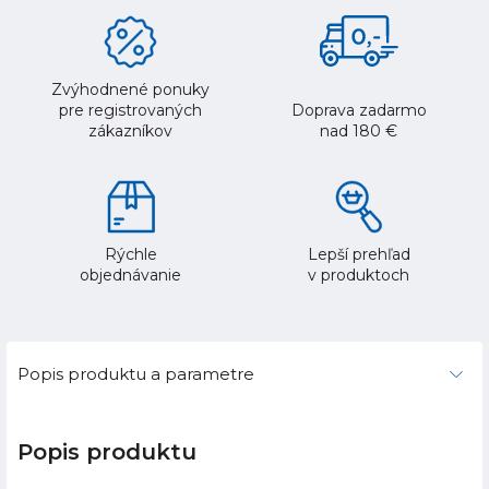
Zvýhodnené ponuky
pre registrovaných
Doprava zadarmo
zákazníkov
nad 180 €
Rýchle
Lepší prehľad
objednávanie
v produktoch
Popis produktu a parametre
Popis produktu