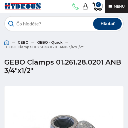
0
MENU
Hľadať
GEBO
GEBO - Quick
GEBO Clamps 01.261.28.0201 ANB 3/4"x1/2"
GEBO Clamps 01.261.28.0201 ANB
3/4"x1/2"