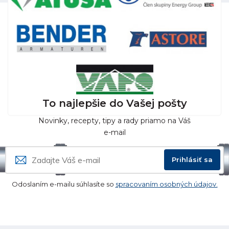
To najlepšie do Vašej pošty
Novinky, recepty, tipy a rady priamo na Váš
e-mail
Prihlásiť sa
Odoslaním e-mailu súhlasíte so
spracovaním osobných údajov.