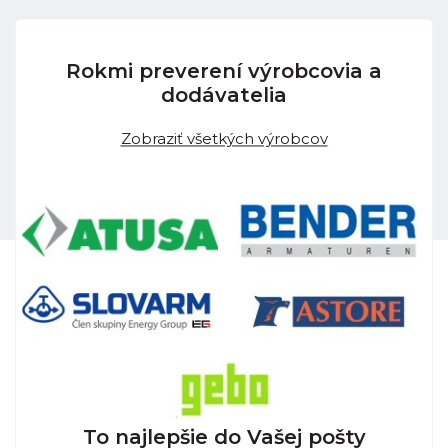
Rokmi preverení výrobcovia a
dodávatelia
Zobraziť všetkých výrobcov
To najlepšie do Vašej pošty