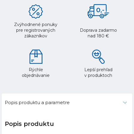
Zvýhodnené ponuky
pre registrovaných
Doprava zadarmo
zákazníkov
nad 180 €
Rýchle
Lepší prehľad
objednávanie
v produktoch
Popis produktu a parametre
Popis produktu