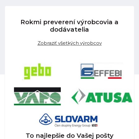
Rokmi preverení výrobcovia a
dodávatelia
Zobraziť všetkých výrobcov
To najlepšie do Vašej pošty