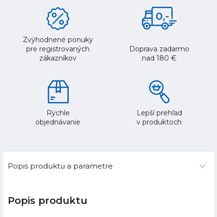
Zvýhodnené ponuky
pre registrovaných
Doprava zadarmo
zákazníkov
nad 180 €
Rýchle
Lepší prehľad
objednávanie
v produktoch
Popis produktu a parametre
Popis produktu